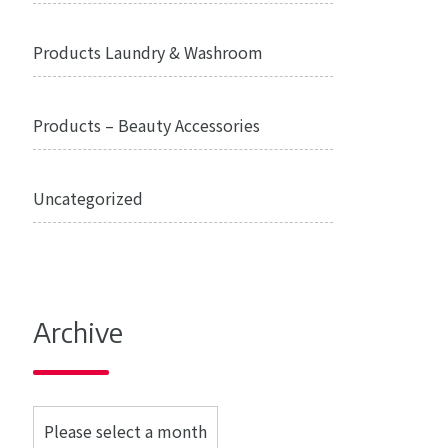
Products Laundry & Washroom
Products – Beauty Accessories
Uncategorized
Archive