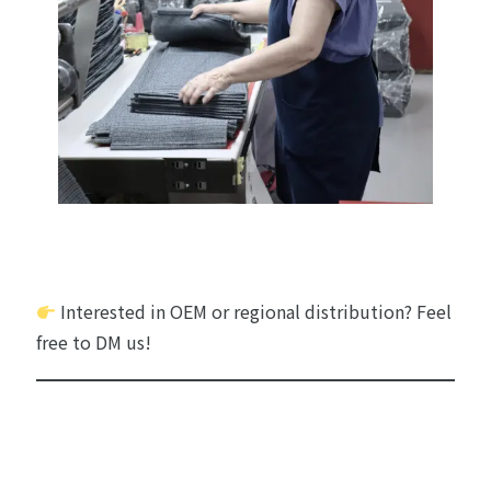
Interested in OEM or regional distribution? Feel
free to DM us!