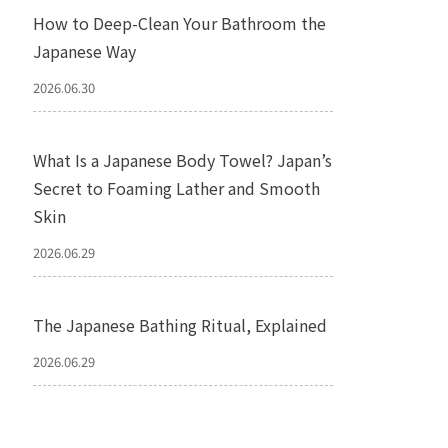
How to Deep-Clean Your Bathroom the
Japanese Way
2026.06.30
What Is a Japanese Body Towel? Japan’s
Secret to Foaming Lather and Smooth
Skin
2026.06.29
The Japanese Bathing Ritual, Explained
2026.06.29