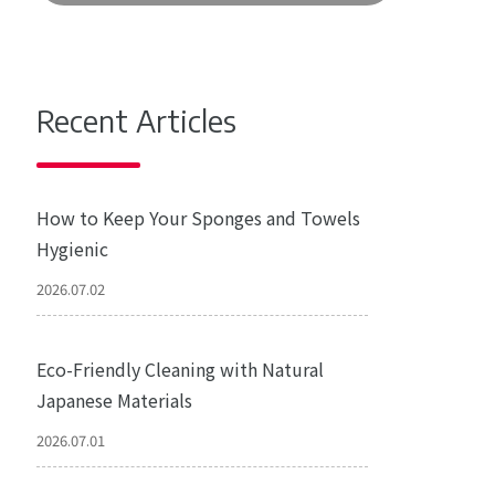
Recent Articles
How to Keep Your Sponges and Towels
Hygienic
2026.07.02
Eco-Friendly Cleaning with Natural
Japanese Materials
2026.07.01