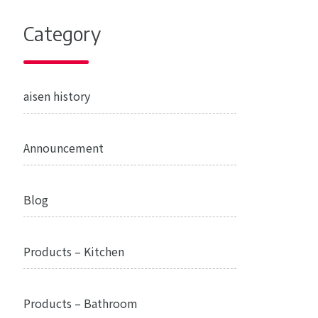
Category
aisen history
Announcement
Blog
Products – Kitchen
Products – Bathroom