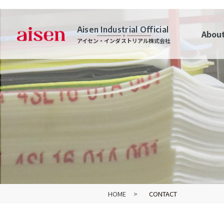
Aisen Industrial Official
About
アイセン・インダストリアル株式会社
HOME
CONTACT