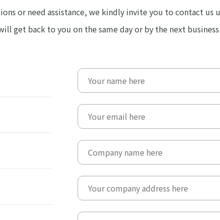
tions or need assistance, we kindly invite you to contact us 
ill get back to you on the same day or by the next business