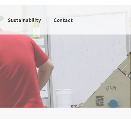
Sustainability
Contact