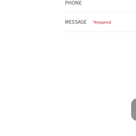
PHONE
MESSAGE
*Required