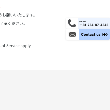
。
うお願いいたします。
了承ください。
 of Service
apply.