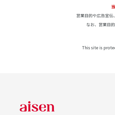
営業目的や広告宣伝
なお、営業目
This site is pro