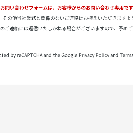
当お問い合わせフォームは、お客様からのお問い合わせ専用です
、その他当社業務と関係のないご連絡はお控えいただきますよ
的のご連絡には返信いたしかねる場合がございますので、予めご
tected by reCAPTCHA and the Google
Privacy Policy
and
Terms