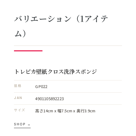
バリエーション（1アイテ
ム）
トレピカ壁紙クロス洗浄スポンジ
GP022
規格
4901105892223
JAN
高さ14cm x 幅7.5cm x 奥行3.9cm
サイズ
SHOP →