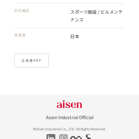
対応施設
スポーツ施設 / ビルメンテ
ナンス
原産国
日本
企画書PDF
Aisen Industrial Official
©Aisen Industrial Co., LTD. All Rights Reserved.