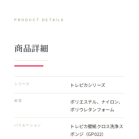
PRODUCT DETAILS
商品詳細
シリーズ
トレピカシリーズ
材質
ポリエステル、ナイロン、
ポリウレタンフォーム
バリエーション
トレピカ壁紙クロス洗浄ス
ポンジ（GP022）