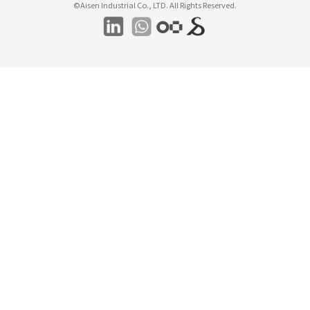
©Aisen Industrial Co., LTD. All Rights Reserved.