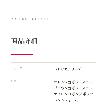
PRODUCT DETAILS
商品詳細
シリーズ
トレピカシリーズ
材質
オレンジ面:ポリエステル
ブラウン面:ポリエステル、
ナイロン スポンジ:ポリウ
レタンフォーム