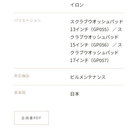
イロン
バリエーション
スクラブウオッシュパッド
13インチ（GP055） ／ ス
クラブウオッシュパッド
15インチ（GP056） ／ ス
クラブウオッシュパッド
17インチ（GP057）
対応施設
ビルメンテナンス
原産国
日本
企画書PDF