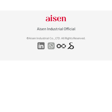
Aisen Industrial Official
©Aisen Industrial Co., LTD. All Rights Reserved.