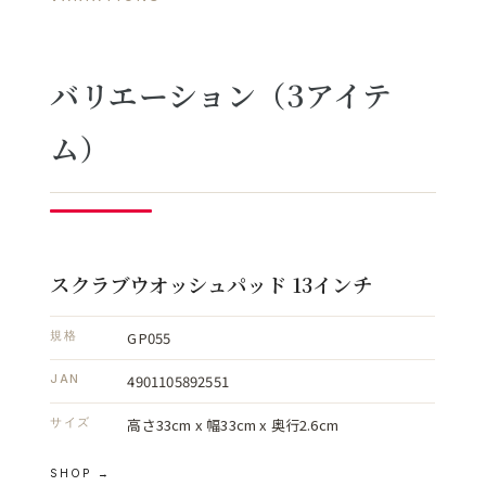
バリエーション（3アイテ
ム）
スクラブウオッシュパッド 13インチ
GP055
規格
4901105892551
JAN
高さ33cm x 幅33cm x 奥行2.6cm
サイズ
SHOP →