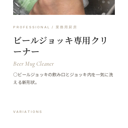
PROFESSIONAL / 業務用厨房
ビールジョッキ専用クリ
ーナー
Beer Mug Cleaner
○ビールジョッキの飲み口とジョッキ内を一気に洗
える新形状。
VARIATIONS