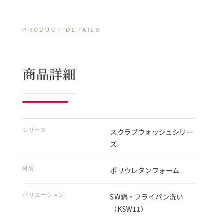
PRODUCT DETAILS
商品詳細
シリーズ
スクラブウォッシュシリー
ズ
材質
ポリウレタンフォーム
バリエーション
SW鍋・フライパン洗い
（KSW11）