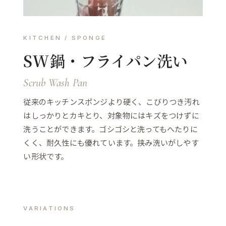
KITCHEN / SPONGE
SW鍋・フライパン洗い
Scrub Wash Pan
従来のキッチンスポンジより硬く、こびりつき汚れ
はしっかりとカキとり、対象物にはキズをつけずに
洗うことができます。ゴシゴシと洗ってもへたりに
くく、耐久性にも優れています。挟み洗いがしやす
い形状です。
VARIATIONS