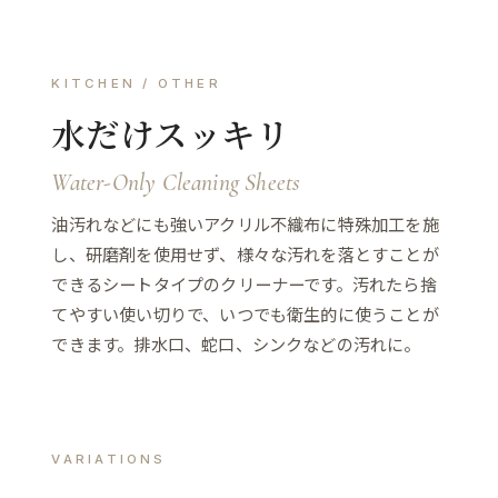
KITCHEN / OTHER
水だけスッキリ
Water-Only Cleaning Sheets
油汚れなどにも強いアクリル不織布に特殊加工を施
し、研磨剤を使用せず、様々な汚れを落とすことが
できるシートタイプのクリーナーです。汚れたら捨
てやすい使い切りで、いつでも衛生的に使うことが
できます。排水口、蛇口、シンクなどの汚れに。
VARIATIONS