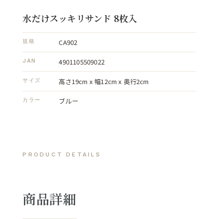
水だけスッキリサンド 8枚入
CA902
規格
4901105509022
JAN
高さ19cm x 幅12cm x 奥行2cm
サイズ
ブルー
カラー
PRODUCT DETAILS
商品詳細