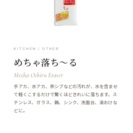
KITCHEN / OTHER
めちゃ落ち～る
Mecha Ochiru Eraser
手アカ、水アカ、茶シブなどの汚れが、水を含ませ
て軽くこするだけで驚くほどきれいに落ちます。ス
テンレス、ガラス、鍋、シンク、洗面台、湯おけな
どに。