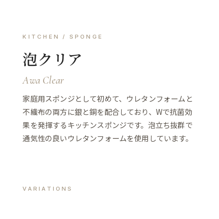
KITCHEN / SPONGE
泡クリア
Awa Clear
家庭用スポンジとして初めて、ウレタンフォームと
不織布の両方に銀と銅を配合しており、Wで抗菌効
果を発揮するキッチンスポンジです。泡立ち抜群で
通気性の良いウレタンフォームを使用しています。
VARIATIONS