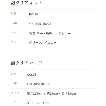
泡クリア ネット
KCL02
規格
4901105170024
JAN
高さ18cm x 幅8cm x 奥行3cm
サイズ
グリーン、イエロー
カラー
泡クリア ハード
KCL03
規格
4901105170031
JAN
高さ15.5cm x 幅6.0cm x 奥行3.8cm
サイズ
グリーン、イエロー
カラー