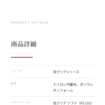
PRODUCT DETAILS
商品詳細
シリーズ
泡クリアシリーズ
材質
ナイロン不織布、ポリウレ
タンフォーム
バリエーション
泡クリア ソフト（KCL01）