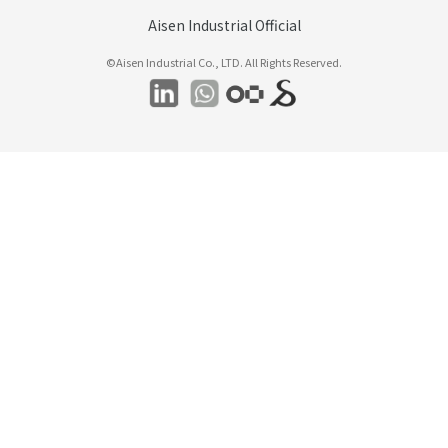
Aisen Industrial Official
©Aisen Industrial Co., LTD. All Rights Reserved.