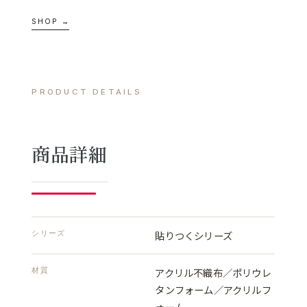
SHOP →
PRODUCT DETAILS
商品詳細
シリーズ
貼りつくシリーズ
材質
アクリル不織布／ポリウレ
タンフォーム／アクリルフ
ォーム