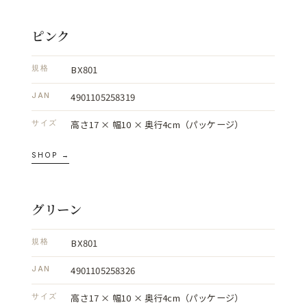
ピンク
BX801
規格
4901105258319
JAN
高さ17 × 幅10 × 奥行4cm（パッケージ）
サイズ
SHOP →
グリーン
BX801
規格
4901105258326
JAN
高さ17 × 幅10 × 奥行4cm（パッケージ）
サイズ