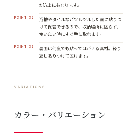
の防止にもなります。
POINT 02
浴槽やタイルなどツルツルした面に貼りつ
けて保管できるので、収納場所に困らず、
使いたい時にすぐ手に取れます。
POINT 03
裏面は何度でも貼ってはがせる素材。繰り
返し貼りつけて置けます。
VARIATIONS
カラー・バリエーション