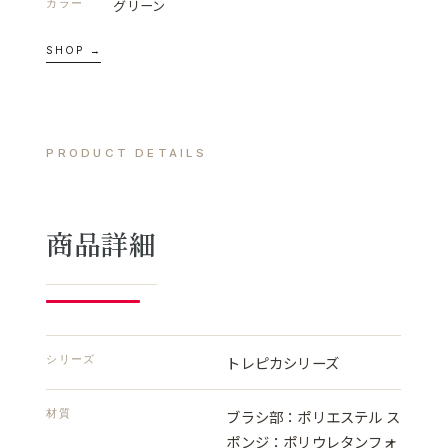
グリーン
カラー
SHOP →
PRODUCT DETAILS
商品詳細
シリーズ
トレピカシリーズ
材質
ブラシ部：ポリエステル ス
ポンジ：ポリウレタンフォ