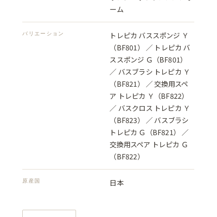
ーム
バリエーション
トレピカ バススポンジ Ｙ
（BF801） ／ トレピカ バ
ススポンジ Ｇ（BF801）
／ バスブラシ トレピカ Ｙ
（BF821） ／ 交換用スペ
ア トレピカ Ｙ（BF822）
／ バスクロス トレピカ Ｙ
（BF823） ／ バスブラシ
トレピカ Ｇ（BF821） ／
交換用スペア トレピカ Ｇ
（BF822）
原産国
日本