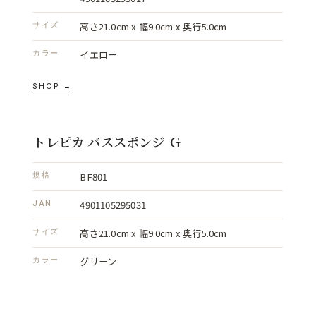
高さ21.0cm x 幅9.0cm x 奥行5.0cm
サイズ
イエロー
カラー
SHOP →
トレピカ バススポンジ Ｇ
BF801
規格
4901105295031
JAN
高さ21.0cm x 幅9.0cm x 奥行5.0cm
サイズ
グリーン
カラー