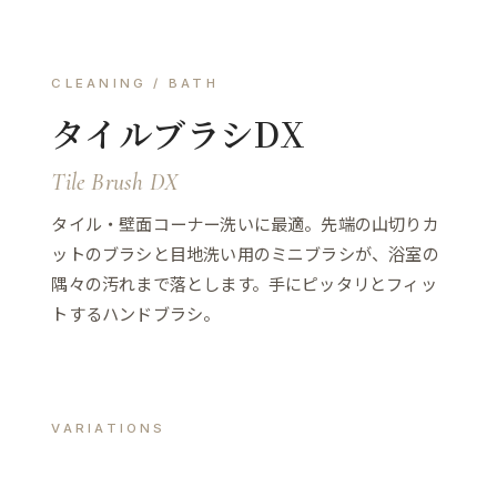
CLEANING / BATH
タイルブラシDX
Tile Brush DX
タイル・壁面コーナー洗いに最適。先端の山切りカ
ットのブラシと目地洗い用のミニブラシが、浴室の
隅々の汚れまで落とします。手にピッタリとフィッ
トするハンドブラシ。
VARIATIONS