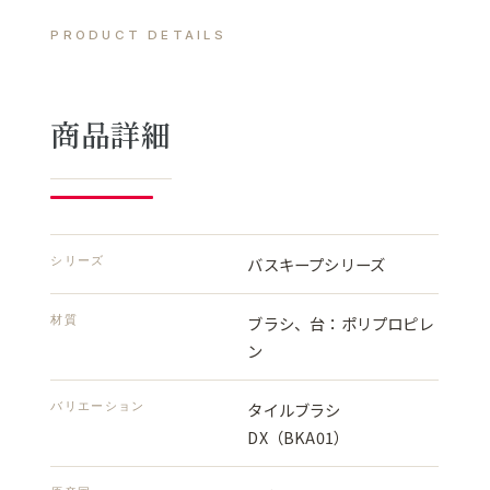
PRODUCT DETAILS
商品詳細
シリーズ
バスキープシリーズ
材質
ブラシ、台：ポリプロピレ
ン
バリエーション
タイルブラシ
DX（BKA01）