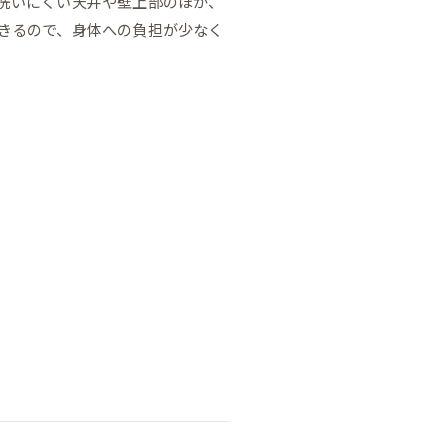
洗いにくい天井や壁上部のほか、
きるので、身体への負担が少なく