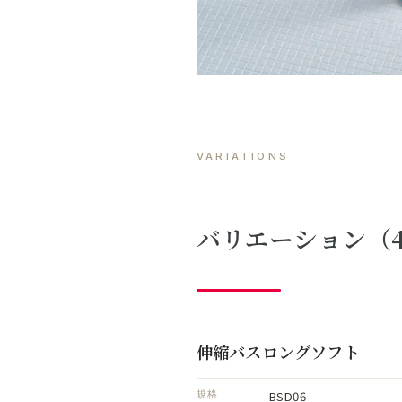
VARIATIONS
バリエーション（
伸縮バスロングソフト
BSD06
規格