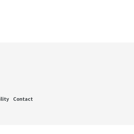
lity
Contact