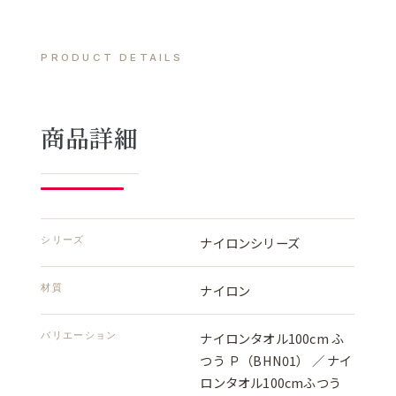
PRODUCT DETAILS
商品詳細
シリーズ
ナイロンシリーズ
材質
ナイロン
バリエーション
ナイロンタオル100cm ふ
つう Ｐ（BHN01） ／ ナイ
ロンタオル100cmふつう