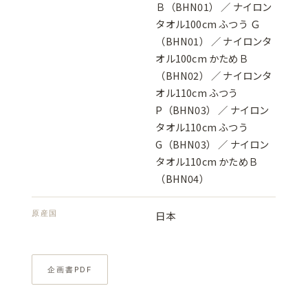
Ｂ（BHN01） ／ ナイロン
タオル100cm ふつう Ｇ
（BHN01） ／ ナイロンタ
オル100cm かためＢ
（BHN02） ／ ナイロンタ
オル110cm ふつう
P（BHN03） ／ ナイロン
タオル110cm ふつう
G（BHN03） ／ ナイロン
タオル110cm かためＢ
（BHN04）
原産国
日本
企画書PDF