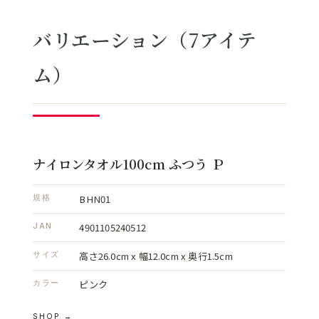
バリエーション（7アイテ
ム）
ナイロンタオル100cm ふつう Ｐ
BHN01
規格
4901105240512
JAN
高さ26.0cm x 幅12.0cm x 奥行1.5cm
サイズ
ピンク
カラー
SHOP →