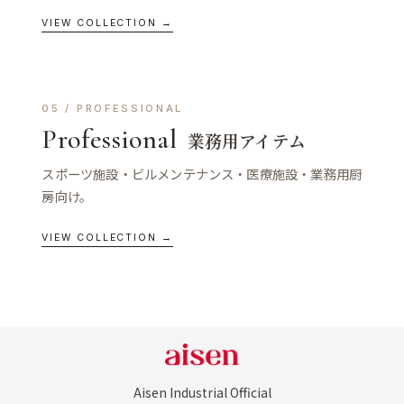
VIEW COLLECTION →
05 / PROFESSIONAL
Professional
業務用アイテム
スポーツ施設・ビルメンテナンス・医療施設・業務用厨
房向け。
VIEW COLLECTION →
Aisen Industrial Official