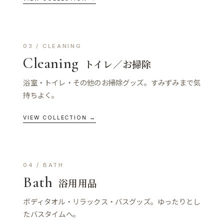
03 / CLEANING
Cleaning
トイレ／お掃除
浴室・トイレ・その他のお掃除グッズ。すみずみまで気
持ちよく。
VIEW COLLECTION →
04 / BATH
Bath
浴用用品
ボディタオル・リラックス・バスグッズ。ゆったりとし
たバスタイムへ。