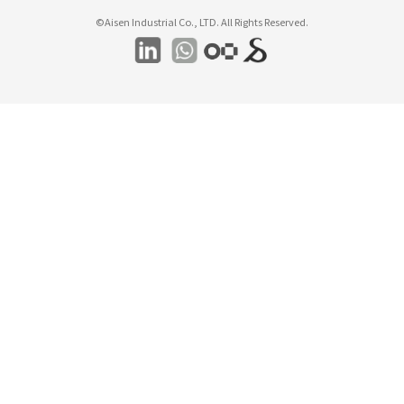
©Aisen Industrial Co., LTD. All Rights Reserved.