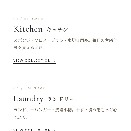
01 / KITCHEN
Kitchen
キッチン
スポンジ・クロス・ブラシ・水切り用品。毎日の台所仕
事を支える定番。
VIEW COLLECTION →
02 / LAUNDRY
Laundry
ランドリー
ランドリーハンガー・洗濯小物。干す・洗うをもっと心
地よく。
VIEW COLLECTION →