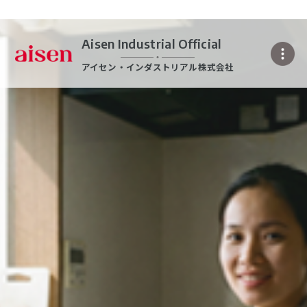
Aisen Industrial Official
アイセン・インダストリアル株式会社