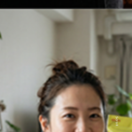
Scroll